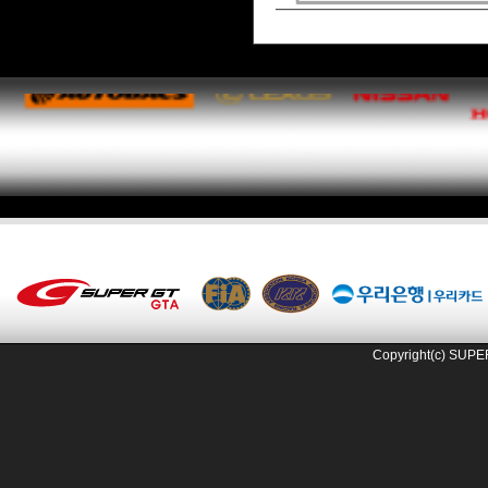
Copyright(c) SUPE